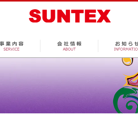
創立10周年記念「サンフェスタ 2017」の様子