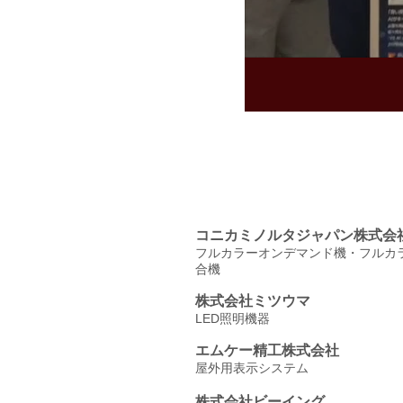
コニカミノルタジャパン株式会
フルカラーオンデマンド機・フルカ
合機
株式会社ミツウマ
LED照明機器
エムケー精工株式会社
屋外用表示システム
株式会社ビーイング