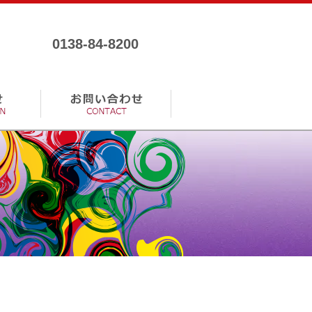
お問い合わせ電話番号
0138-84-8200